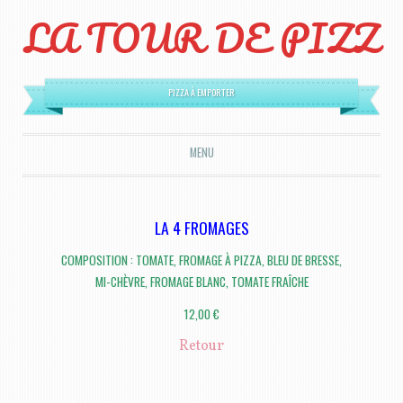
LA TOUR DE PIZZ
PIZZA À EMPORTER
MENU
ALLER AU CONTENU PRINCIPAL
LA 4 FROMAGES
COMPOSITION : TOMATE, FROMAGE À PIZZA, BLEU DE BRESSE,
MI-CHÈVRE, FROMAGE BLANC, TOMATE FRAÎCHE
12,00 €
Retour