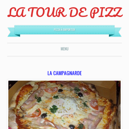
LA TOUR DE PIZZ
PIZZA À EMPORTER
MENU
ALLER AU CONTENU PRINCIPAL
LA CAMPAGNARDE