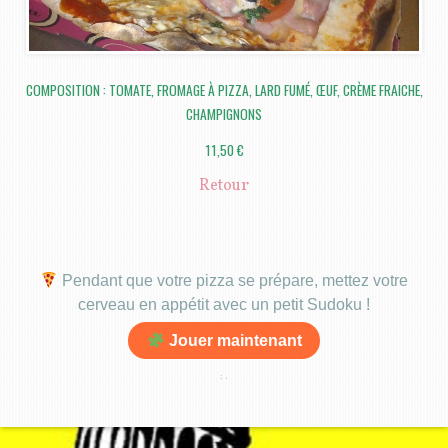
COMPOSITION : TOMATE, FROMAGE À PIZZA, LARD FUMÉ, ŒUF, CRÈME FRAICHE,
CHAMPIGNONS
11,50 €
Retour
Pendant que votre pizza se prépare, mettez votre
cerveau en appétit avec un petit Sudoku !
Jouer maintenant
:
.