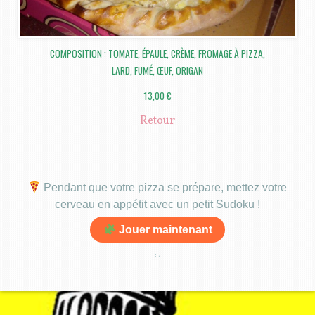
COMPOSITION : TOMATE, ÉPAULE, CRÈME, FROMAGE À PIZZA,
LARD, FUMÉ, ŒUF, ORIGAN
13,00 €
Retour
Pendant que votre pizza se prépare, mettez votre
cerveau en appétit avec un petit Sudoku !
Jouer maintenant
:
.